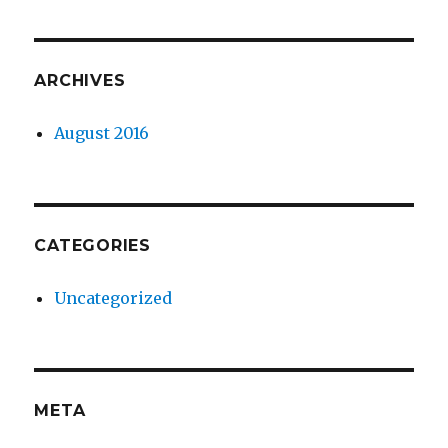
ARCHIVES
August 2016
CATEGORIES
Uncategorized
META