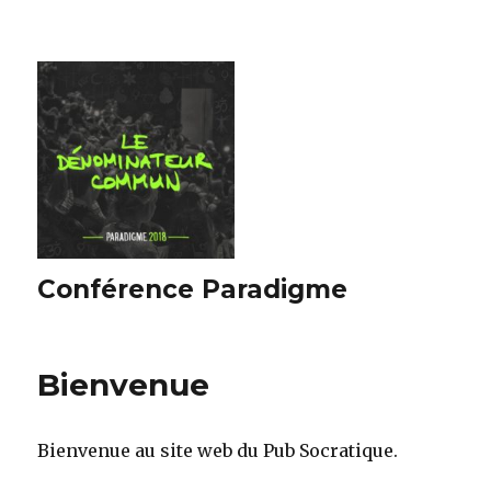
Conférence Paradigme
Bienvenue
Bienvenue au site web du Pub Socratique.